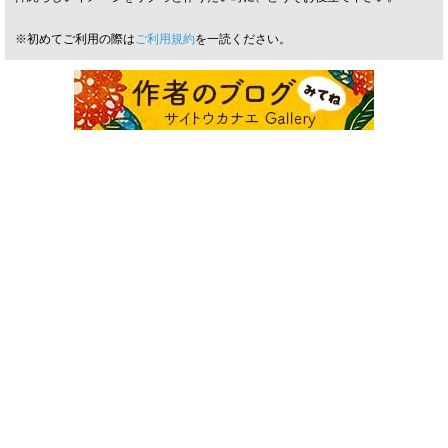
※初めてご利用の際は
ご利用規約
を一読ください。