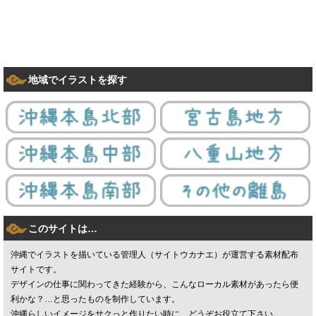
地域でイラストを探す
このサイトは…
沖縄でイラストを描いている管理人（サイトウカナエ）が運営する素材配布
サイトです。
デザインの仕事に関わってきた経験から、こんなローカル素材があったら便
利かな？…と思ったものを制作しています。
沖縄らしいイメージをサクっと作りたい時に、どうぞお役立て下さい。