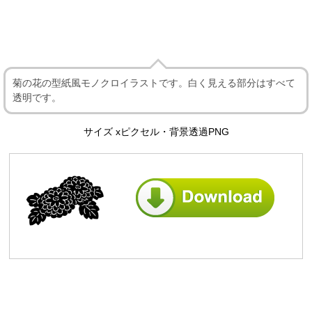
菊の花の型紙風モノクロイラストです。白く見える部分はすべて
透明です。
サイズ xピクセル・背景透過PNG