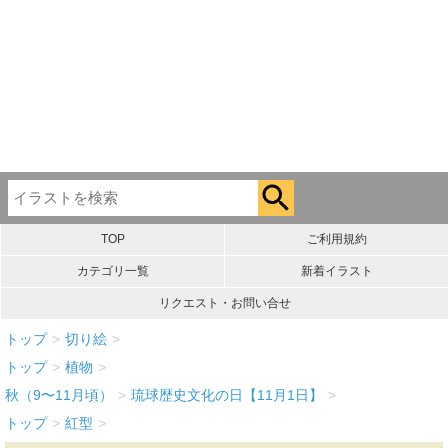
TOP
ご利用規約
カテゴリ一覧
新着イラスト
リクエスト・お問い合せ
トップ
>
切り絵
>
トップ
>
植物
>
秋（9〜11月頃）
>
琉球歴史文化の日【11月1日】
>
トップ
>
紅型
>