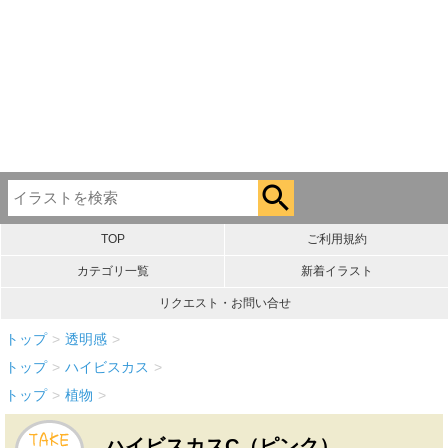
TOP
ご利用規約
カテゴリ一覧
新着イラスト
リクエスト・お問い合せ
トップ
>
透明感
>
トップ
>
ハイビスカス
>
トップ
>
植物
>
ハイビスカスC（ピンク）