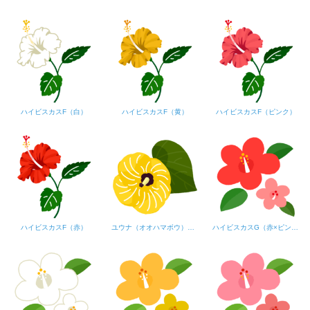
ハイビスカスF（白）
ハイビスカスF（黄）
ハイビスカスF（ピンク）
ハイビスカスF（赤）
ユウナ（オオハマボウ）の花
ハイビスカスG（赤×ピンク）