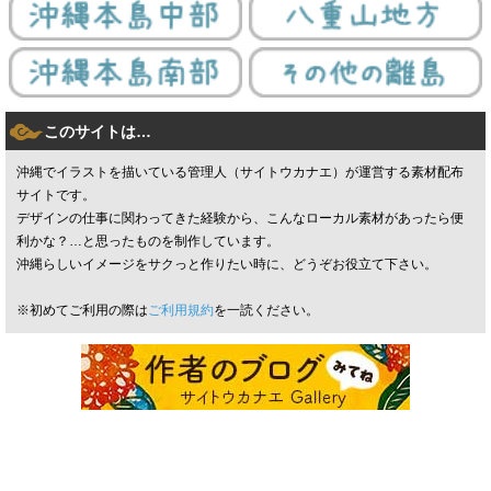
このサイトは…
沖縄でイラストを描いている管理人（サイトウカナエ）が運営する素材配布
サイトです。
デザインの仕事に関わってきた経験から、こんなローカル素材があったら便
利かな？…と思ったものを制作しています。
沖縄らしいイメージをサクっと作りたい時に、どうぞお役立て下さい。
※初めてご利用の際は
ご利用規約
を一読ください。