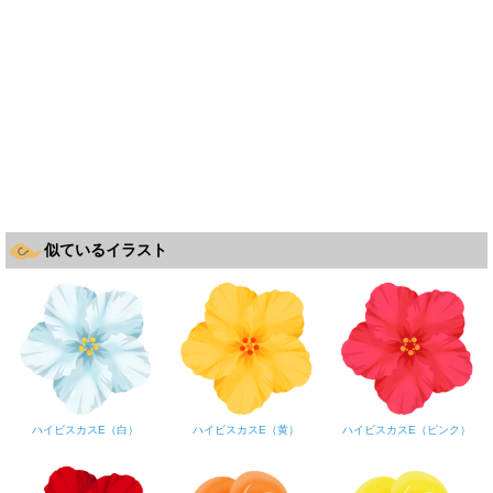
似ているイラスト
ハイビスカスE（白）
ハイビスカスE（黄）
ハイビスカスE（ピンク）