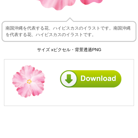
南国沖縄を代表する花、ハイビスカスのイラストです。南国沖縄
を代表する花、ハイビスカスのイラストです。
サイズ xピクセル・背景透過PNG