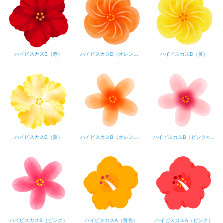
ハイビスカスE（赤）
ハイビスカスD（オレンジ）
ハイビスカスD（黄）
ハイビスカスC（黄）
ハイビスカスB（オレンジ）
ハイビスカスB（ピンク×紫）
ハイビスカスB（ピンク）
ハイビスカスA（黄色）
ハイビスカスA（ピンク）