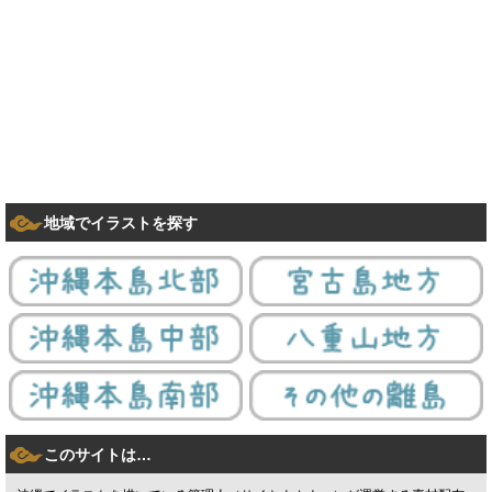
地域でイラストを探す
このサイトは…