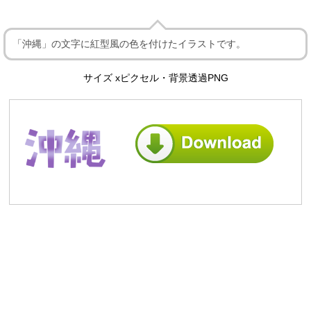
「沖縄」の文字に紅型風の色を付けたイラストです。
サイズ xピクセル・背景透過PNG