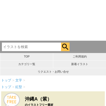
TOP
ご利用規約
カテゴリ一覧
新着イラスト
リクエスト・お問い合せ
トップ
>
文字
>
トップ
>
紅型
>
沖縄A（紫）
のイラストフリー素材