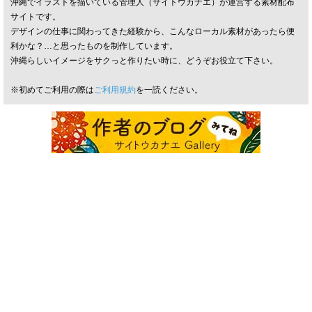
沖縄でイラストを描いている管理人（サイトウカナエ）が運営する素材配布
サイトです。
デザインの仕事に関わってきた経験から、こんなローカル素材があったら便
利かな？…と思ったものを制作しています。
沖縄らしいイメージをサクっと作りたい時に、どうぞお役立て下さい。
※初めてご利用の際は
ご利用規約
を一読ください。