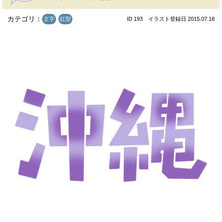
カテゴリ：
文字
紅型
ID 193 イラスト登録日 2015.07.18