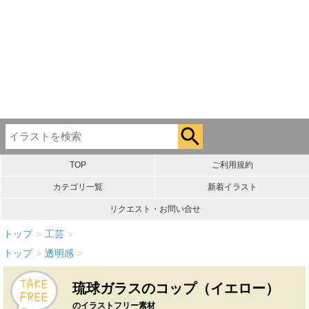
TOP
ご利用規約
カテゴリ一覧
新着イラスト
リクエスト・お問い合せ
トップ
>
工芸
>
トップ
>
透明感
>
琉球ガラスのコップ（イエロー）
のイラストフリー素材