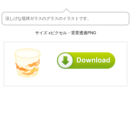
涼しげな琉球ガラスのグラスのイラストです。
サイズ xピクセル・背景透過PNG