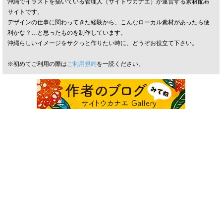
沖縄でイラストを描いている管理人（サイトウカナエ）が運営する素材配布
サイトです。
デザインの仕事に関わってきた経験から、こんなローカル素材があったら便
利かな？…と思ったものを制作しています。
沖縄らしいイメージをサクっと作りたい時に、どうぞお役立て下さい。
※初めてご利用の際は
ご利用規約
を一読ください。