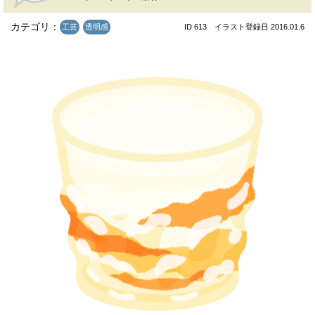
カテゴリ：
工芸
透明感
ID 613 イラスト登録日 2016.01.6