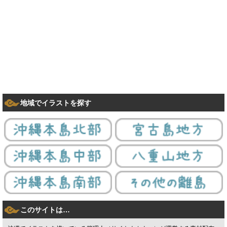
地域でイラストを探す
このサイトは…