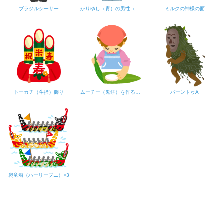
ブラジルシーサー
かりゆし（青）の男性（上半身）
ミルクの神様の面
トーカチ（斗掻）飾り
ムーチー（鬼餅）を作る女の子
パーントゥA
爬竜船（ハーリーブニ）×3