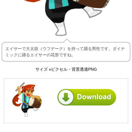
エイサーで大太鼓（ウフデーク）を持って踊る男性です。ダイナ
ミックに踊るエイサーの花形ですね。
サイズ xピクセル・背景透過PNG