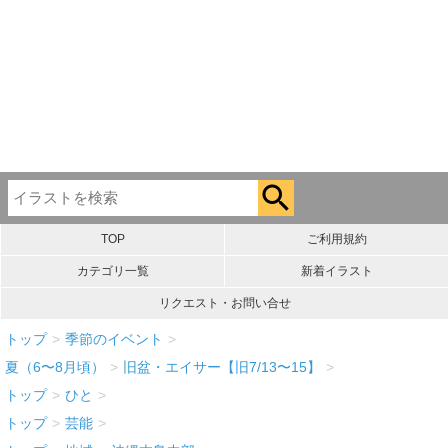
TOP
ご利用規約
カテゴリ一覧
新着イラスト
リクエスト・お問い合せ
トップ
>
季節のイベント
>
夏（6〜8月頃）
>
旧盆・エイサー【旧7/13〜15】
>
トップ
>
ひと
>
トップ
>
芸能
>