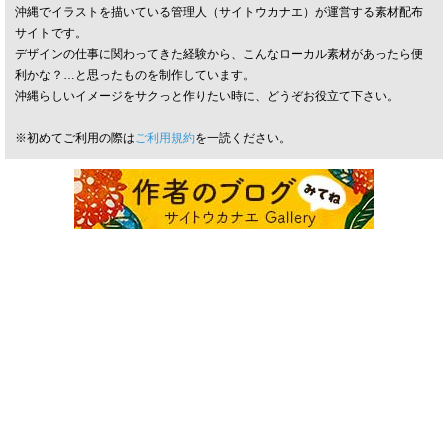
沖縄でイラストを描いている管理人（サイトウカナエ）が運営する素材配布
サイトです。
デザインの仕事に関わってきた経験から、こんなローカル素材があったら便
利かな？…と思ったものを制作しています。
沖縄らしいイメージをサクっと作りたい時に、どうぞお役立て下さい。
※初めてご利用の際は
ご利用規約
を一読ください。