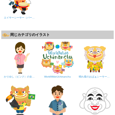
エイサーシーサー（パーランクー）橙
同じカテゴリのイラスト
かりゆし（ピンク）の女性（片手上げ）全身
WorldWideUchinanchu
晴れ着のおばぁシーサー（トーカチ）