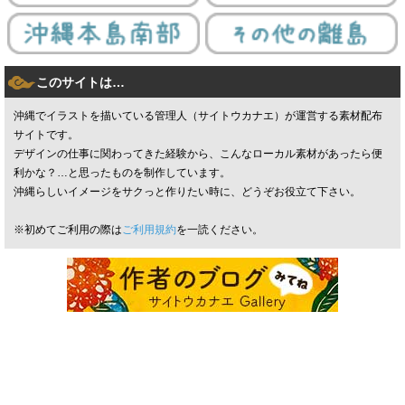
このサイトは…
沖縄でイラストを描いている管理人（サイトウカナエ）が運営する素材配布
サイトです。
デザインの仕事に関わってきた経験から、こんなローカル素材があったら便
利かな？…と思ったものを制作しています。
沖縄らしいイメージをサクっと作りたい時に、どうぞお役立て下さい。
※初めてご利用の際は
ご利用規約
を一読ください。