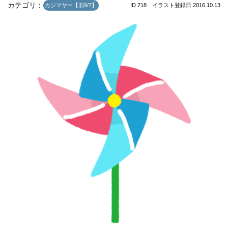
カテゴリ：
カジマヤー【旧9/7】
ID 718 イラスト登録日 2016.10.13