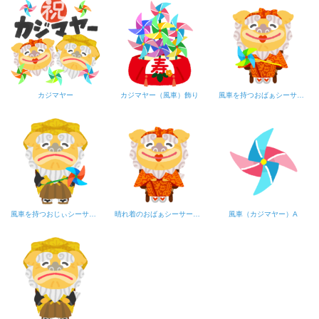
カジマヤー
カジマヤー（風車）飾り
風車を持つおばぁシーサー（カジマヤー）
風車を持つおじぃシーサー（カジマヤー）
晴れ着のおばぁシーサー（カジマヤー）
風車（カジマヤー）A