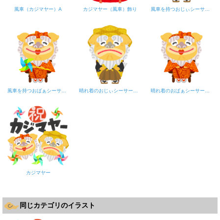
風車（カジマヤー）A
カジマヤー（風車）飾り
風車を持つおじぃシーサー（カジマヤー）
風車を持つおばぁシーサー（カジマヤー）
晴れ着のおじぃシーサー（カジマヤー）
晴れ着のおばぁシーサー（カジマヤー）
カジマヤー
同じカテゴリのイラスト