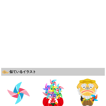
似ているイラスト