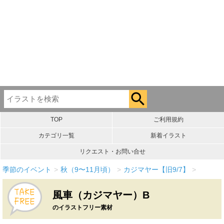
TOP
ご利用規約
カテゴリ一覧
新着イラスト
リクエスト・お問い合せ
季節のイベント
>
秋（9〜11月頃）
>
カジマヤー【旧9/7】
>
風車（カジマヤー）B
のイラストフリー素材