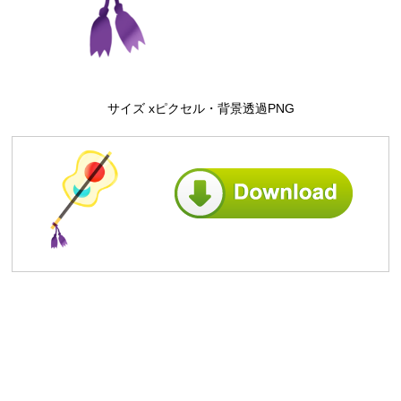
サイズ xピクセル・背景透過PNG