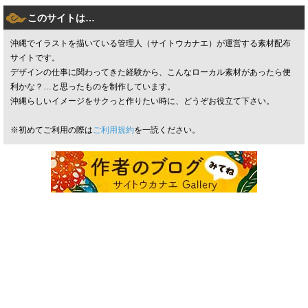
このサイトは…
沖縄でイラストを描いている管理人（サイトウカナエ）が運営する素材配布
サイトです。
デザインの仕事に関わってきた経験から、こんなローカル素材があったら便
利かな？…と思ったものを制作しています。
沖縄らしいイメージをサクっと作りたい時に、どうぞお役立て下さい。
※初めてご利用の際は
ご利用規約
を一読ください。