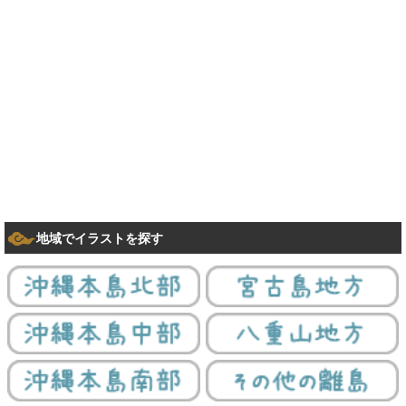
地域でイラストを探す