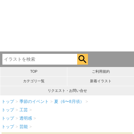
TOP
ご利用規約
カテゴリ一覧
新着イラスト
リクエスト・お問い合せ
トップ
>
季節のイベント
>
夏（6〜8月頃）
>
トップ
>
工芸
>
トップ
>
透明感
>
トップ
>
芸能
>