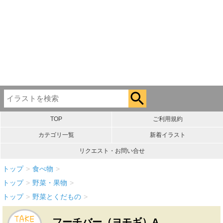
TOP
ご利用規約
カテゴリ一覧
新着イラスト
リクエスト・お問い合せ
トップ
>
食べ物
>
トップ
>
野菜・果物
>
トップ
>
野菜とくだもの
>
フーチバー（ヨモギ）A