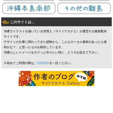
このサイトは…
沖縄でイラストを描いている管理人（サイトウカナエ）が運営する素材配布
サイトです。
デザインの仕事に関わってきた経験から、こんなローカル素材があったら便
利かな？…と思ったものを制作しています。
沖縄らしいイメージをサクっと作りたい時に、どうぞお役立て下さい。
※初めてご利用の際は
ご利用規約
を一読ください。