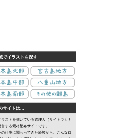
域でイラストを探す
のサイトは…
イラストを描いている管理人（サイトウカナ
運営する素材配布サイトです。
ンの仕事に関わってきた経験から、こんなロ