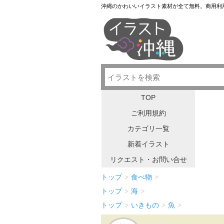
沖縄のかわいいイラスト素材が全て無料。商用利
TOP
ご利用規約
カテゴリ一覧
新着イラスト
リクエスト・お問い合せ
トップ
>
食べ物
>
トップ
>
海
>
トップ
>
いきもの
>
魚
>