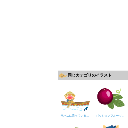
同じカテゴリのイラスト
サバニに乗っているシーサー
パッションフルーツ（果実と葉っぱ）