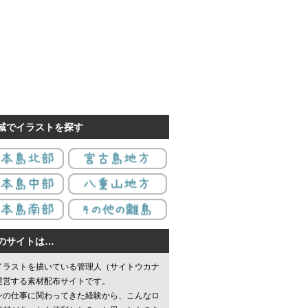
域でイラストを探す
のサイトは…
イラストを描いている管理人（サイトウカナ
運営する素材配布サイトです。
ンの仕事に関わってきた経験から、こんなロ