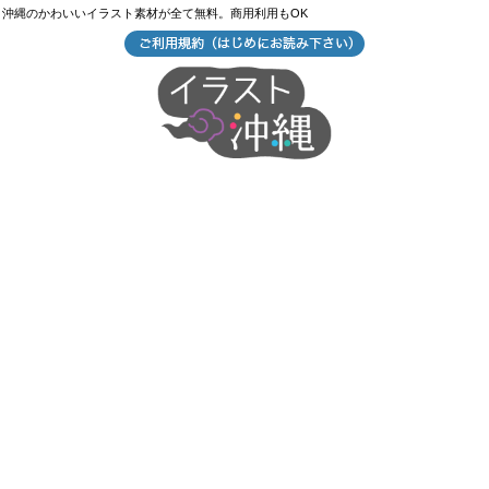
沖縄のかわいいイラスト素材が全て無料。商用利用もOK