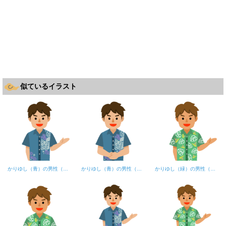
似ているイラスト
かりゆし（青）の男性（片手上げ）上半身
かりゆし（青）の男性（上半身）
かりゆし（緑）の男性（片手上げ）上半身