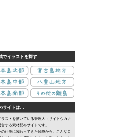
域でイラストを探す
のサイトは…
イラストを描いている管理人（サイトウカナ
運営する素材配布サイトです。
ンの仕事に関わってきた経験から、こんなロ