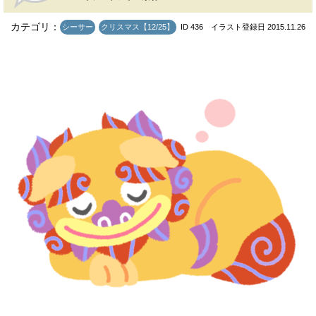
カテゴリ：
シーサー
クリスマス【12/25】
ID 436 イラスト登録日 2015.11.26