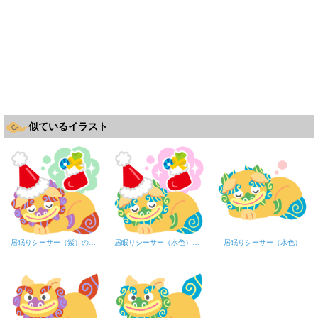
似ているイラスト
居眠りシーサー（紫）のクリスマス
居眠りシーサー（水色）のクリスマス
居眠りシーサー（水色）