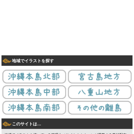
地域でイラストを探す
このサイトは…