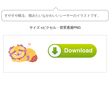
すやすや眠る、猫みたいなかわいいシーサーのイラストです。
サイズ xピクセル・背景透過PNG