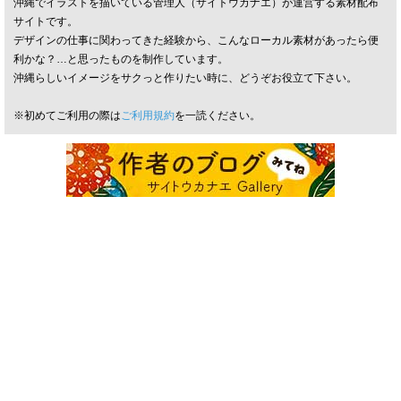
沖縄でイラストを描いている管理人（サイトウカナエ）が運営する素材配布
サイトです。
デザインの仕事に関わってきた経験から、こんなローカル素材があったら便
利かな？…と思ったものを制作しています。
沖縄らしいイメージをサクっと作りたい時に、どうぞお役立て下さい。
※初めてご利用の際は
ご利用規約
を一読ください。