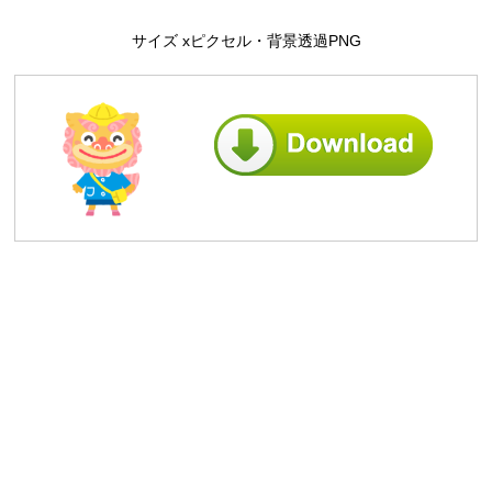
サイズ xピクセル・背景透過PNG