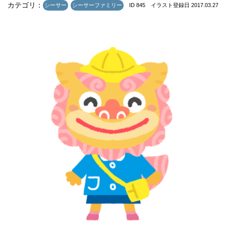
カテゴリ：
シーサー
シーサーファミリー
ID 845 イラスト登録日 2017.03.27