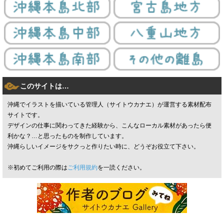
このサイトは…
沖縄でイラストを描いている管理人（サイトウカナエ）が運営する素材配布
サイトです。
デザインの仕事に関わってきた経験から、こんなローカル素材があったら便
利かな？…と思ったものを制作しています。
沖縄らしいイメージをサクっと作りたい時に、どうぞお役立て下さい。
※初めてご利用の際は
ご利用規約
を一読ください。