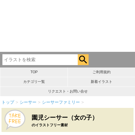
TOP
ご利用規約
カテゴリ一覧
新着イラスト
リクエスト・お問い合せ
トップ
>
シーサー
>
シーサーファミリー
>
園児シーサー（女の子）
のイラストフリー素材