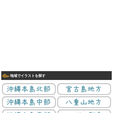
地域でイラストを探す