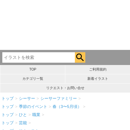
TOP
ご利用規約
カテゴリ一覧
新着イラスト
リクエスト・お問い合せ
トップ
>
シーサー
>
シーサーファミリー
>
トップ
>
季節のイベント
>
春（3〜5月頃）
>
トップ
>
ひと
>
職業
>
トップ
>
芸能
>