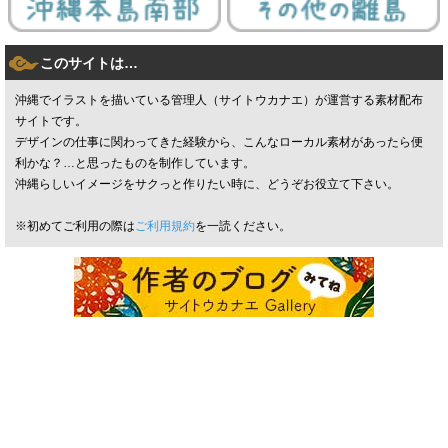
このサイトは…
沖縄でイラストを描いている管理人（サイトウカナエ）が運営する素材配布
サイトです。
デザインの仕事に関わってきた経験から、こんなローカル素材があったら便
利かな？…と思ったものを制作しています。
沖縄らしいイメージをサクっと作りたい時に、どうぞお役立て下さい。
※初めてご利用の際は
ご利用規約
を一読ください。