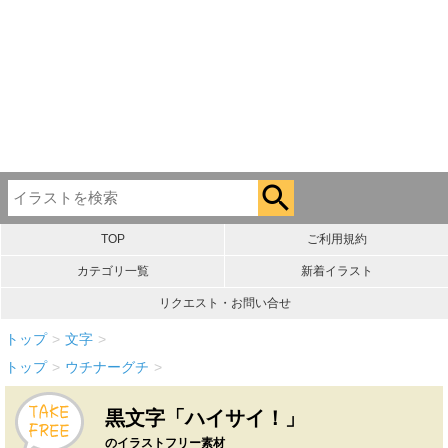
TOP
ご利用規約
カテゴリ一覧
新着イラスト
リクエスト・お問い合せ
トップ
>
文字
>
トップ
>
ウチナーグチ
>
黒文字「ハイサイ！」
のイラストフリー素材