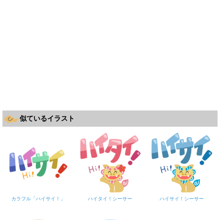
似ているイラスト
カラフル「ハイサイ！」
ハイタイ！シーサー
ハイサイ！シーサー