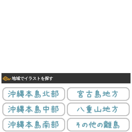
地域でイラストを探す