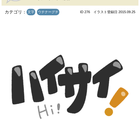
カテゴリ：
文字
ウチナーグチ
ID 276 イラスト登録日 2015.09.25