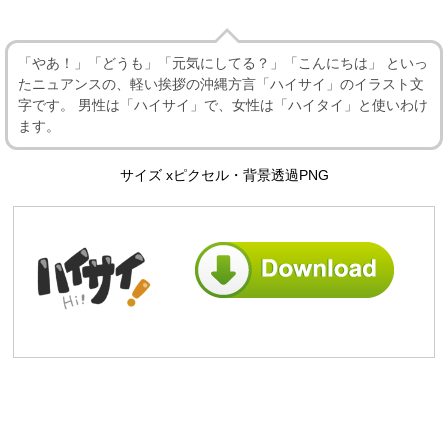
「やあ！」「どうも」「元気にしてる？」「こんにちは」 といっ
たニュアンスの、軽い挨拶の沖縄方言「ハイサイ」のイラスト文
字です。 男性は「ハイサイ」で、女性は「ハイタイ」と使いわけ
ます。
サイズ xピクセル・背景透過PNG