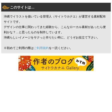
このサイトは…
沖縄でイラストを描いている管理人（サイトウカナエ）が運営する素材配布
サイトです。
デザインの仕事に関わってきた経験から、こんなローカル素材があったら便
利かな？…と思ったものを制作しています。
沖縄らしいイメージをサクっと作りたい時に、どうぞお役立て下さい。
※初めてご利用の際は
ご利用規約
を一読ください。