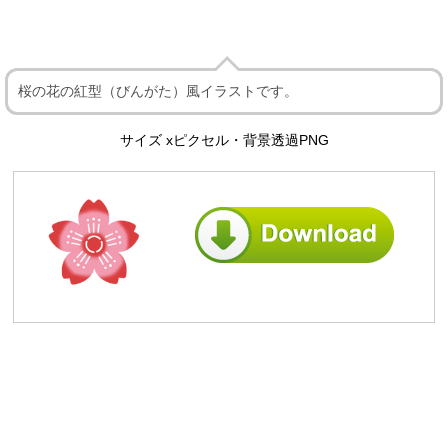
桜の花の紅型（びんがた）風イラストです。
サイズ xピクセル・背景透過PNG