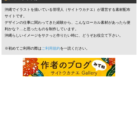
沖縄でイラストを描いている管理人（サイトウカナエ）が運営する素材配布
サイトです。
デザインの仕事に関わってきた経験から、こんなローカル素材があったら便
利かな？…と思ったものを制作しています。
沖縄らしいイメージをサクっと作りたい時に、どうぞお役立て下さい。
※初めてご利用の際は
ご利用規約
を一読ください。