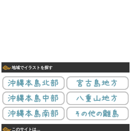
地域でイラストを探す
このサイトは…