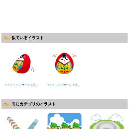
似ているイラスト
ウッチリクブサーB（起き上がり小法師）
ウッチリクブサーA（起き上がり小法師）
同じカテゴリのイラスト