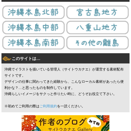
このサイトは…
沖縄でイラストを描いている管理人（サイトウカナエ）が運営する素材配布
サイトです。
デザインの仕事に関わってきた経験から、こんなローカル素材があったら便
利かな？…と思ったものを制作しています。
沖縄らしいイメージをサクっと作りたい時に、どうぞお役立て下さい。
※初めてご利用の際は
ご利用規約
を一読ください。