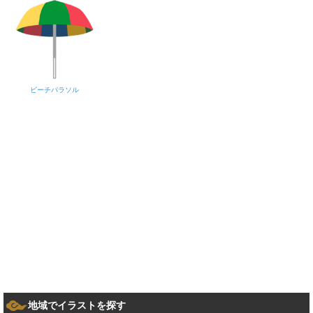
ビーチパラソル
地域でイラストを探す