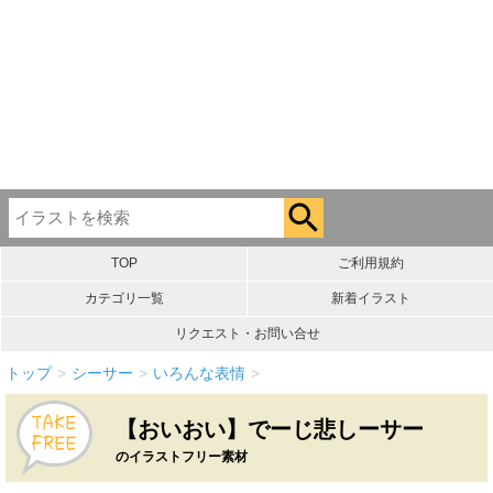
TOP
ご利用規約
カテゴリ一覧
新着イラスト
リクエスト・お問い合せ
トップ
>
シーサー
>
いろんな表情
>
【おいおい】でーじ悲しーサー
のイラストフリー素材