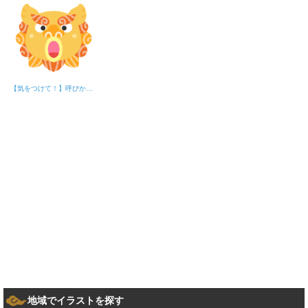
【気をつけて！】呼びかけるシーサー
地域でイラストを探す