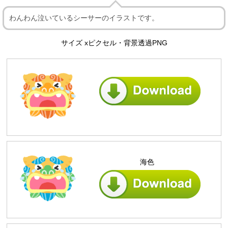
わんわん泣いているシーサーのイラストです。
サイズ xピクセル・背景透過PNG
海色