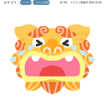
カテゴリ：
シーサー
いろんな表情
ID 791 イラスト登録日 2016.10.26