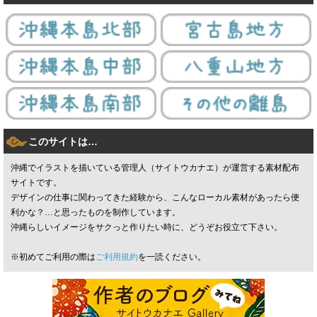
このサイトは…
沖縄でイラストを描いている管理人（サイトウカナエ）が運営する素材配布
サイトです。
デザインの仕事に関わってきた経験から、こんなローカル素材があったら便
利かな？…と思ったものを制作しています。
沖縄らしいイメージをサクっと作りたい時に、どうぞお役立て下さい。
※初めてご利用の際は
ご利用規約
を一読ください。