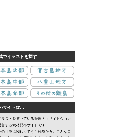
域でイラストを探す
のサイトは…
イラストを描いている管理人（サイトウカナ
運営する素材配布サイトです。
ンの仕事に関わってきた経験から、こんなロ