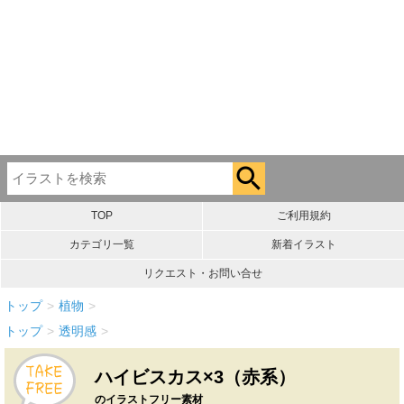
TOP
ご利用規約
カテゴリ一覧
新着イラスト
リクエスト・お問い合せ
トップ
>
植物
>
トップ
>
透明感
>
ハイビスカス×3（赤系）
のイラストフリー素材