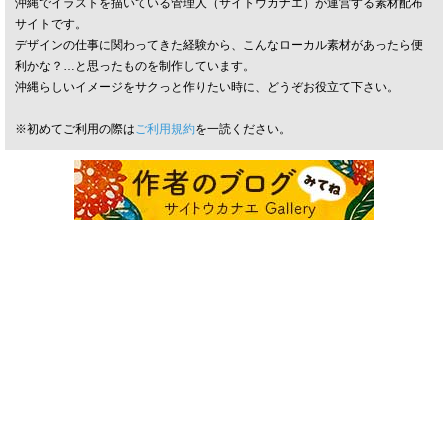
沖縄でイラストを描いている管理人（サイトウカナエ）が運営する素材配布
サイトです。
デザインの仕事に関わってきた経験から、こんなローカル素材があったら便
利かな？…と思ったものを制作しています。
沖縄らしいイメージをサクっと作りたい時に、どうぞお役立て下さい。
※初めてご利用の際は
ご利用規約
を一読ください。