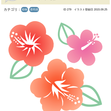
カテゴリ：
植物
透明感
ID 279 イラスト登録日 2015.09.25