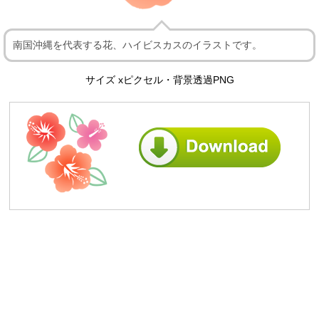
南国沖縄を代表する花、ハイビスカスのイラストです。
サイズ xピクセル・背景透過PNG