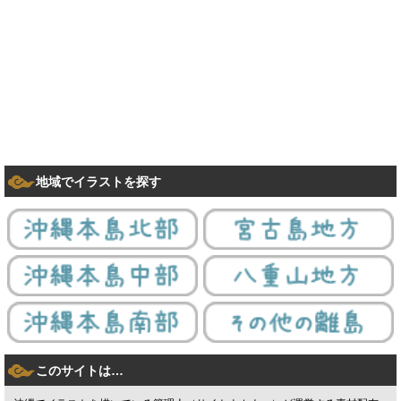
地域でイラストを探す
このサイトは…