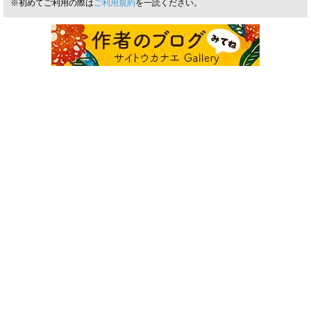
※初めてご利用の際は
ご利用規約
を一読ください。