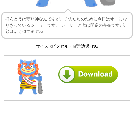
ほんとうは守り神なんですが、子供たちのために今日はオニにな
りきっているシーサーです。 シーサーと鬼は間逆の存在ですが、
顔はよく似てますね…
サイズ xピクセル・背景透過PNG