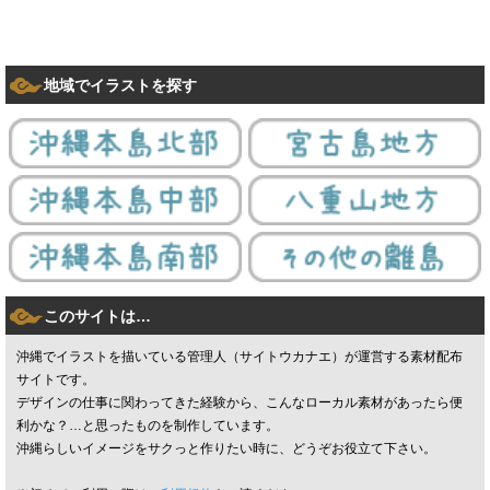
地域でイラストを探す
このサイトは…
沖縄でイラストを描いている管理人（サイトウカナエ）が運営する素材配布
サイトです。
デザインの仕事に関わってきた経験から、こんなローカル素材があったら便
利かな？…と思ったものを制作しています。
沖縄らしいイメージをサクっと作りたい時に、どうぞお役立て下さい。