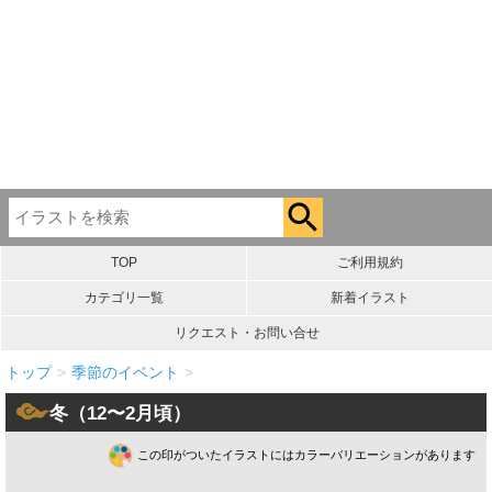
TOP
ご利用規約
カテゴリ一覧
新着イラスト
リクエスト・お問い合せ
トップ
>
季節のイベント
>
冬（12〜2月頃）
この印がついたイラストにはカラーバリエーションがあります