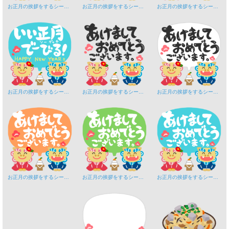
お正月の挨拶をするシーサー「いい正月でーびる！」フキダシ
お正月の挨拶をするシーサー「いい正月でーびる！」フキダシオレンジ
お正月の挨拶をするシーサー「いい正月でーびる！」フキダシグリーン
お正月の挨拶をするシーサー「いい正月でーびる！」フキダシみずいろ
お正月の挨拶をするシーサー「あけましておめでとう」
お正月の挨拶をするシーサー「あけましておめでとう」フキダシ
お正月の挨拶をするシーサー「あけましておめでとう」フキダシオレンジ
お正月の挨拶をするシーサー「あけましておめでとう」フキダシグリーン
お正月の挨拶をするシーサー「あけましておめでとう」フキダシみずいろ