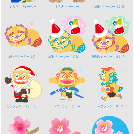
クリスマスシーサー
トナカイシーサー
居眠りシーサー（水色）
居眠りシーサー（紫）
居眠りシーサー（水色）のクリスマス
居眠りシーサー（紫）のクリスマス
サンタクロースシーサー
マラソンシーサーA
マラソンシーサーB