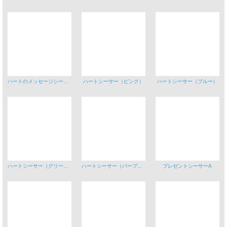
ハートのメッセージシーサーB
ハートシーサー（ピンク）
ハートシーサー（ブルー）
ハートシーサー（グリーン）
ハートシーサー（パープル）
プレゼントシーサーA