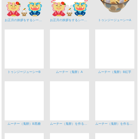
お正月の挨拶をするシーサー
お正月の挨拶をするシーサー（フキダシ）
トゥンジージューシーA
トゥンジージューシーB
ムーチー（鬼餅）A
ムーチー（鬼餅）B紅芋
ムーチー（鬼餅）B黒糖
ムーチー（鬼餅）を作る女の子
ムーチー（鬼餅）を作る親子