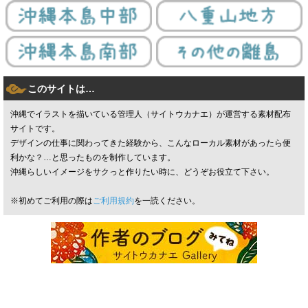
このサイトは…
沖縄でイラストを描いている管理人（サイトウカナエ）が運営する素材配布
サイトです。
デザインの仕事に関わってきた経験から、こんなローカル素材があったら便
利かな？…と思ったものを制作しています。
沖縄らしいイメージをサクっと作りたい時に、どうぞお役立て下さい。
※初めてご利用の際は
ご利用規約
を一読ください。