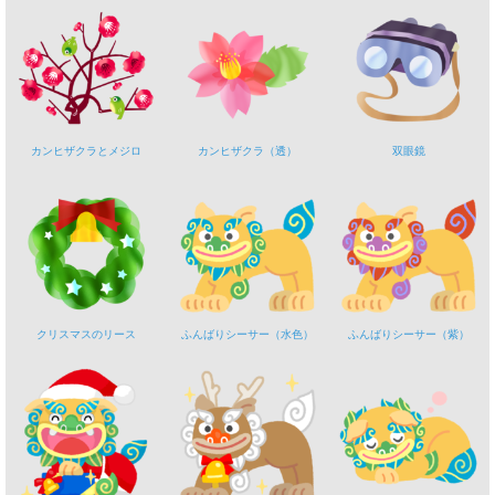
カンヒザクラとメジロ
カンヒザクラ（透）
双眼鏡
クリスマスのリース
ふんばりシーサー（水色）
ふんばりシーサー（紫）