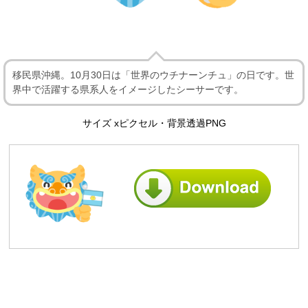
移民県沖縄。10月30日は「世界のウチナーンチュ」の日です。世
界中で活躍する県系人をイメージしたシーサーです。
サイズ xピクセル・背景透過PNG