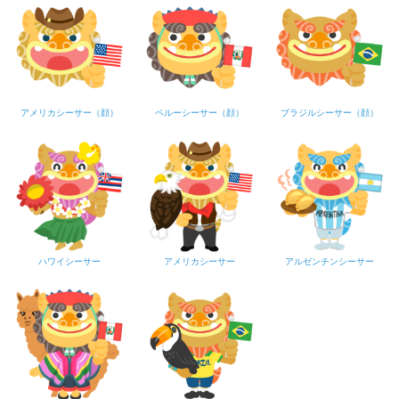
アメリカシーサー（顔）
ペルーシーサー（顔）
ブラジルシーサー（顔）
ハワイシーサー
アメリカシーサー
アルゼンチンシーサー