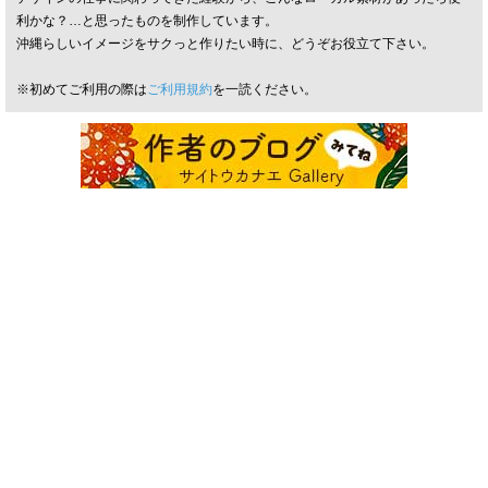
利かな？…と思ったものを制作しています。
沖縄らしいイメージをサクっと作りたい時に、どうぞお役立て下さい。
※初めてご利用の際は
ご利用規約
を一読ください。