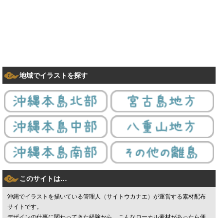
地域でイラストを探す
このサイトは…
沖縄でイラストを描いている管理人（サイトウカナエ）が運営する素材配布
サイトです。
デザインの仕事に関わってきた経験から、こんなローカル素材があったら便