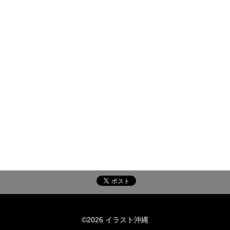
©2026 イラスト沖縄