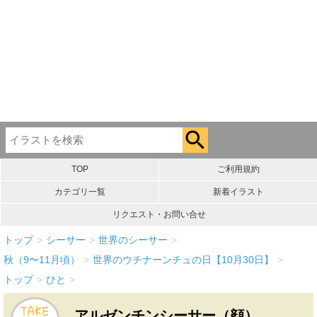
TOP
ご利用規約
カテゴリ一覧
新着イラスト
リクエスト・お問い合せ
トップ
>
シーサー
>
世界のシーサー
>
秋（9〜11月頃）
>
世界のウチナーンチュの日【10月30日】
>
トップ
>
ひと
>
アルゼンチンシーサー（顔）