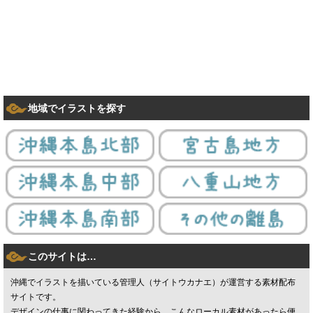
地域でイラストを探す
このサイトは…
沖縄でイラストを描いている管理人（サイトウカナエ）が運営する素材配布
サイトです。
デザインの仕事に関わってきた経験から、こんなローカル素材があったら便