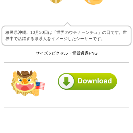
移民県沖縄。10月30日は「世界のウチナーンチュ」の日です。世
界中で活躍する県系人をイメージしたシーサーです。
サイズ xピクセル・背景透過PNG