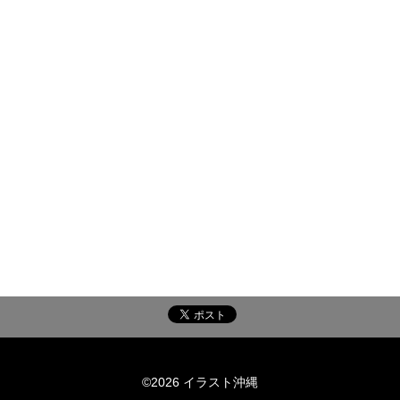
©2026 イラスト沖縄