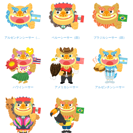
アルゼンチンシーサー（顔）
ペルーシーサー（顔）
ブラジルシーサー（顔）
ハワイシーサー
アメリカシーサー
アルゼンチンシーサー