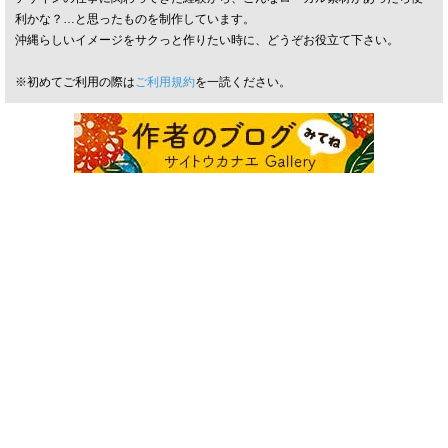
利かな？…と思ったものを制作しています。
沖縄らしいイメージをサクっと作りたい時に、どうぞお役立て下さい。
※初めてご利用の際は
ご利用規約
を一読ください。