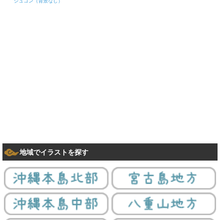
ジュゴン（背景なし）
地域でイラストを探す