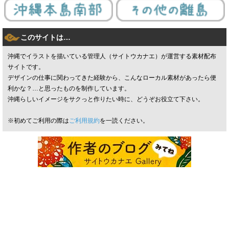
このサイトは…
沖縄でイラストを描いている管理人（サイトウカナエ）が運営する素材配布
サイトです。
デザインの仕事に関わってきた経験から、こんなローカル素材があったら便
利かな？…と思ったものを制作しています。
沖縄らしいイメージをサクっと作りたい時に、どうぞお役立て下さい。
※初めてご利用の際は
ご利用規約
を一読ください。