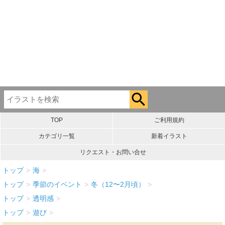
TOP
ご利用規約
カテゴリ一覧
新着イラスト
リクエスト・お問い合せ
トップ
>
海
>
トップ
>
季節のイベント
>
冬（12〜2月頃）
>
トップ
>
透明感
>
トップ
>
遊び
>