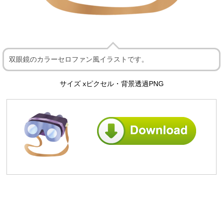
双眼鏡のカラーセロファン風イラストです。
サイズ xピクセル・背景透過PNG