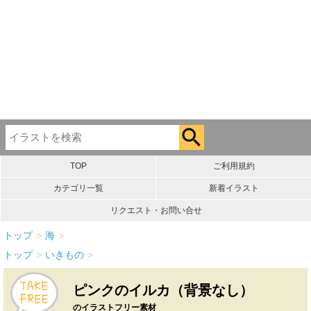
TOP
ご利用規約
カテゴリ一覧
新着イラスト
リクエスト・お問い合せ
トップ
>
海
>
トップ
>
いきもの
>
ピンクのイルカ（背景なし）
のイラストフリー素材