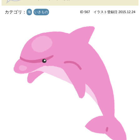
カテゴリ：
海
いきもの
ID 567 イラスト登録日 2015.12.24