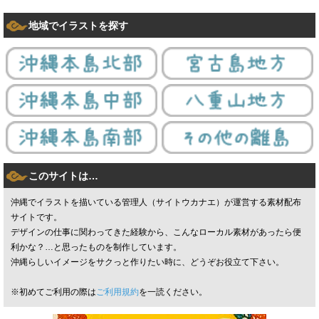
地域でイラストを探す
このサイトは…
沖縄でイラストを描いている管理人（サイトウカナエ）が運営する素材配布
サイトです。
デザインの仕事に関わってきた経験から、こんなローカル素材があったら便
利かな？…と思ったものを制作しています。
沖縄らしいイメージをサクっと作りたい時に、どうぞお役立て下さい。
※初めてご利用の際は
ご利用規約
を一読ください。