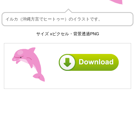
イルカ（沖縄方言でヒートゥー）のイラストです。
サイズ xピクセル・背景透過PNG