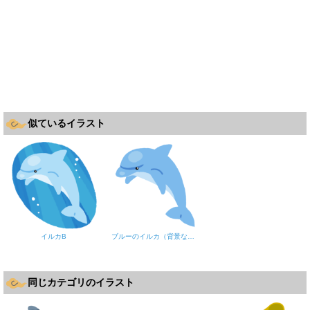
似ているイラスト
イルカB
ブルーのイルカ（背景なし）
同じカテゴリのイラスト