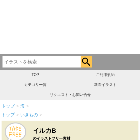
TOP
ご利用規約
カテゴリ一覧
新着イラスト
リクエスト・お問い合せ
トップ
>
海
>
トップ
>
いきもの
>
イルカB
のイラストフリー素材