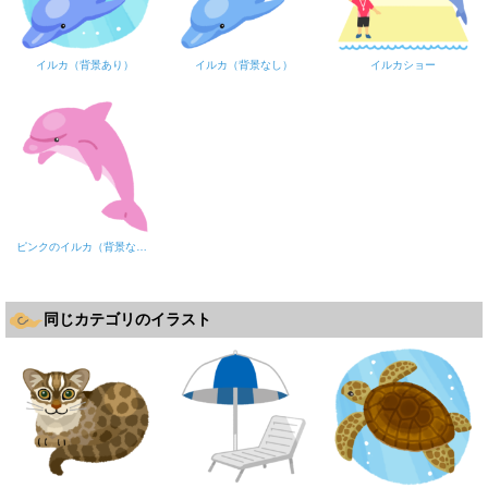
イルカ（背景あり）
イルカ（背景なし）
イルカショー
ピンクのイルカ（背景なし）
同じカテゴリのイラスト