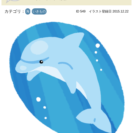
カテゴリ：
海
いきもの
ID 549 イラスト登録日 2015.12.22