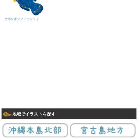
ナポレオンフィッシュ（メガネモチノウオ）
地域でイラストを探す