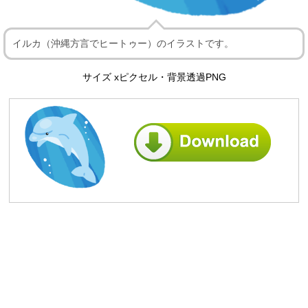
イルカ（沖縄方言でヒートゥー）のイラストです。
サイズ xピクセル・背景透過PNG