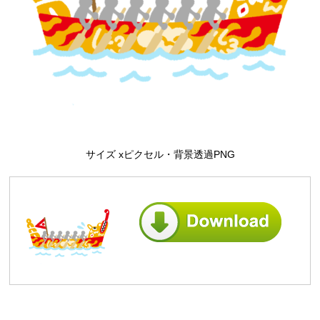
サイズ xピクセル・背景透過PNG