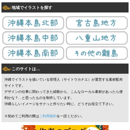
地域でイラストを探す
このサイトは…
沖縄でイラストを描いている管理人（サイトウカナエ）が運営する素材配布
サイトです。
デザインの仕事に関わってきた経験から、こんなローカル素材があったら便
利かな？…と思ったものを制作しています。
沖縄らしいイメージをサクっと作りたい時に、どうぞお役立て下さい。
※初めてご利用の際は
ご利用規約
を一読ください。